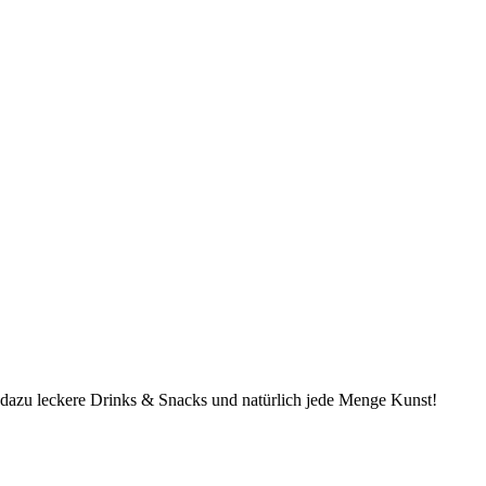
 dazu leckere Drinks & Snacks und natürlich jede Menge Kunst!