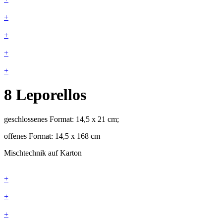
+
+
+
+
8 Leporellos
geschlossenes Format: 14,5 x 21 cm;
offenes Format: 14,5 x 168 cm
Mischtechnik auf Karton
+
+
+